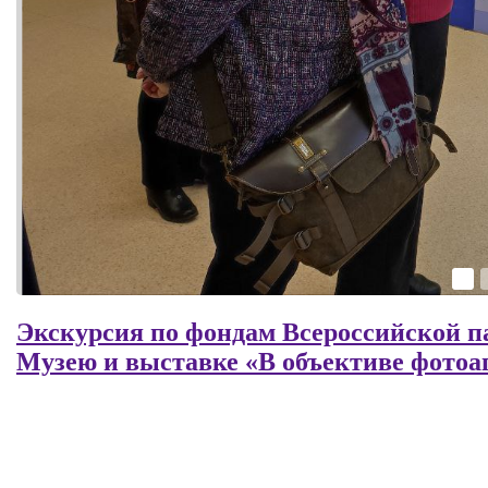
Экскурсия по фондам Всероссийской п
Музею и выставке «В объективе фотоа